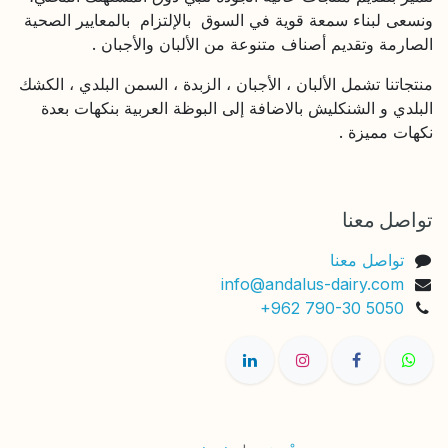
ونسعى لبناء سمعة قوية في السوق بالإلتزام بالمعايير الصحية
الصارمة وتقديم أصناف متنوعة من الألبان والأجبان .
منتجاتنا تشمل الألبان ، الأجبان ، الزبدة ، السمن البلدي ، الكشك
البلدي و الشنكليش بالاضافة إلى البوظة العربية بنكهات بعدة
نكهات مميزة .
تواصل معنا
تواصل معنا
info@andalus-dairy.com
+962 790-30 5050