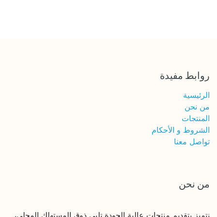
روابط مفيدة
الرئيسية
من نحن
المنتجات
الشروط و الأحكام
تواصل معنا
من نحن
نتميز بتقديم منتجات عالية الجودة تلبي ذوق المستهلك المحلي،