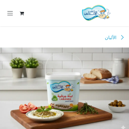
خطي للذهاب إلى المحتوى
الألبان