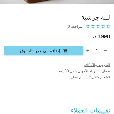
لبنة جرشية
(مراجعة 0)
1.990
د.ا
إضافة إلى عربة التسوق
الشروط والأحكلام
ضمان استرداد الأموال خلال 30 يوم
الشحن خلال 2-3 أيام عمل
تقييمات العملاء