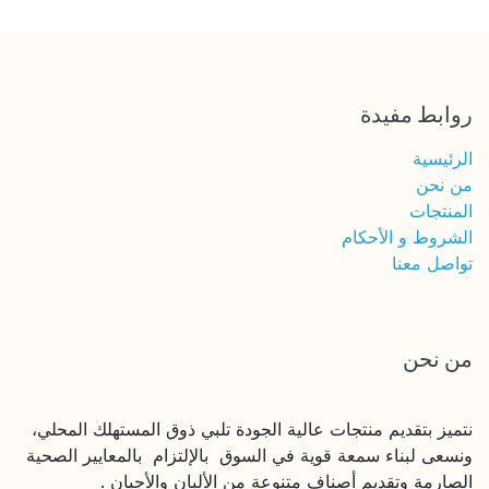
روابط مفيدة
الرئيسية
من نحن
المنتجات
الشروط و الأحكام
تواصل معنا
من نحن
نتميز بتقديم منتجات عالية الجودة تلبي ذوق المستهلك المحلي،
ونسعى لبناء سمعة قوية في السوق بالإلتزام بالمعايير الصحية
الصارمة وتقديم أصناف متنوعة من الألبان والأجبان .