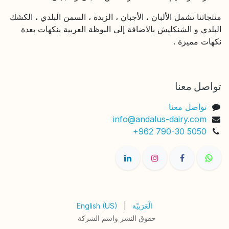
منتجاتنا تشمل الألبان ، الأجبان ، الزبدة ، السمن البلدي ، الكشك
البلدي و الشنكليش بالاضافة إلى البوظة العربية بنكهات بعدة
نكهات مميزة .
تواصل معنا
تواصل معنا
info@andalus-dairy.com
+962 790-30 5050
الْعَرَبيّة
|
English (US)
حقوق النشر واسم الشركة