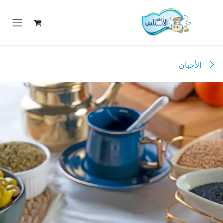
خطي للذهاب إلى المحتوى
الأجبان